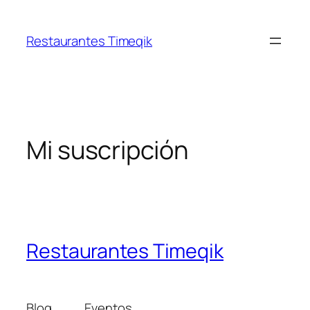
Restaurantes Timeqik
Mi suscripción
Restaurantes Timeqik
Blog
Eventos